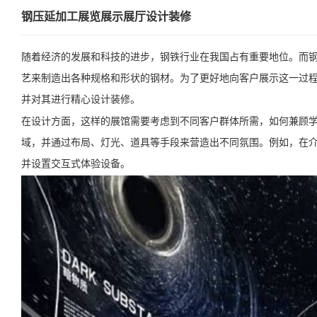
钢压延加工展览展示展厅设计装修
随着经济的发展和科技的进步，钢铁行业在我国占有重要地位。而
艺来制造出各种规格和形状的钢材。为了更好地向客户展示这一过程
并对其进行精心设计装修。
在设计方面，这样的展馆需要考虑到不同客户群体所需，如何兼顾
域，并通过布局、灯光、道具等手段来营造出不同氛围。例如，在
并设置交互式体验设备。