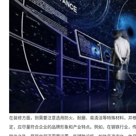
在装修方面，则需要注意选用防火、耐磨、易清洁等特殊材料，并
定，应尽量符合企业的品牌形象和产业特点。例如，在钢铁行业，