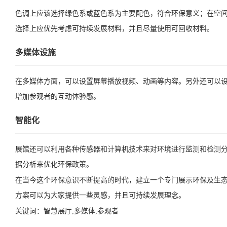
色调上应该选择绿色系或蓝色系为主要配色，符合环保意义；在空
选择上应优先考虑可持续发展材料，并且尽量使用可回收材料。
多媒体设施
在多媒体方面，可以设置屏幕播放视频、动画等内容。另外还可以
增加参观者的互动体验感。
智能化
展馆还可以利用各种传感器和计算机技术来对环境进行监测和检测
据分析来优化环保政策。
在当今这个环保意识不断提高的时代，建立一个专门展示环保及生
方案可以为大家提供一些灵感，并且可持续发展理念。
关键词：
智慧展厅,多媒体,参观者