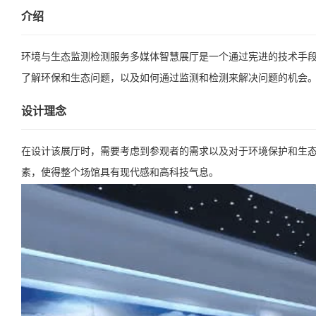
介绍
环境与生态监测检测服务多媒体智慧展厅是一个通过宪进的技术手
了解环保和生态问题，以及如何通过监测和检测来解决问题的机会
设计理念
在设计该展厅时，需要考虑到参观者的需求以及对于环境保护和生
素，使得整个场馆具有现代感和高科技气息。