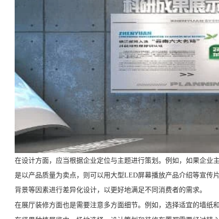
在设计方面，应当根据企业定位与主题进行策划。例如，如果企业
是以产品质量为卖点，则可以用大型LED屏幕播放产品介绍等宣传
背景等因素进行差异化设计，以更好地满足不同消费者的需求。
在展厅装修方面也是需要注意多方面细节。例如，选择适宜的墙纸