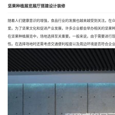
坚果种植展览展厅搭建设计装修
随着人们健康意识的增强，食品行业的发展也越来越受到关注。在
爱。为了坚果文化和促进产业发展，许多企业都会举办相关的坚果
在坚果种植展览中，场地选择至关重要。一般来说，由于需要进行
性。在选择场地时还需考虑交通便利程度以及周边环境是否符合企